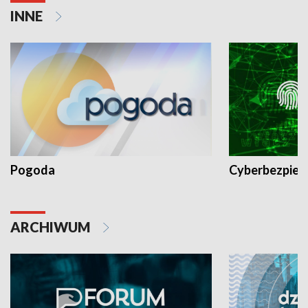
INNE
Pogoda
Cyberbezpiec
ARCHIWUM