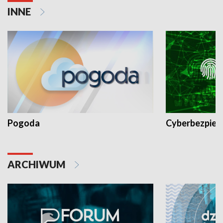
INNE
Pogoda
Cyberbezpiec
ARCHIWUM