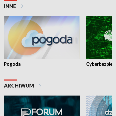
INNE
Pogoda
Cyberbezpiec
ARCHIWUM