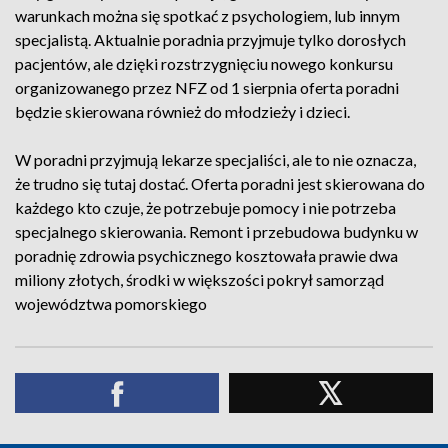
warunkach można się spotkać z psychologiem, lub innym
specjalistą. Aktualnie poradnia przyjmuje tylko dorosłych
pacjentów, ale dzięki rozstrzygnięciu nowego konkursu
organizowanego przez NFZ od 1 sierpnia oferta poradni
będzie skierowana również do młodzieży i dzieci.
W poradni przyjmują lekarze specjaliści, ale to nie oznacza,
że trudno się tutaj dostać. Oferta poradni jest skierowana do
każdego kto czuje, że potrzebuje pomocy i nie potrzeba
specjalnego skierowania. Remont i przebudowa budynku w
poradnię zdrowia psychicznego kosztowała prawie dwa
miliony złotych, środki w większości pokrył samorząd
województwa pomorskiego