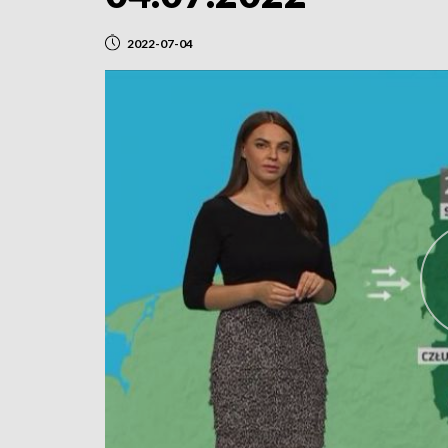
2022-07-04