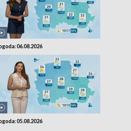
ogoda: 06.08.2026
ogoda: 05.08.2026