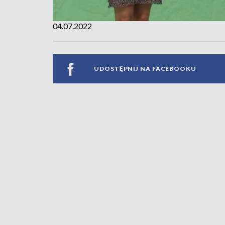
04.07.2022
UDOSTĘPNIJ NA FACEBOOKU