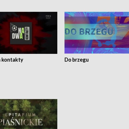
 kontakty
Do brzegu