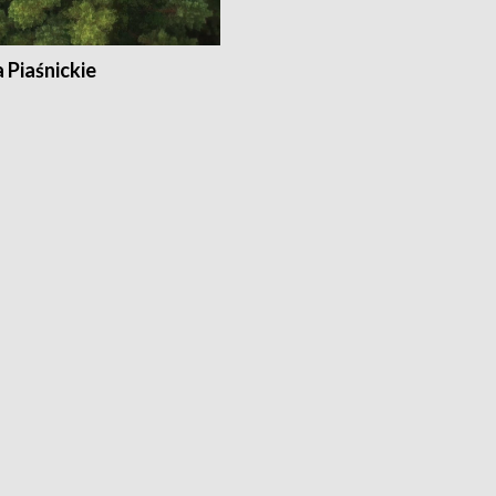
a Piaśnickie