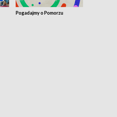
Pogadajmy o Pomorzu