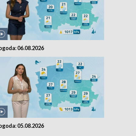
ogoda: 06.08.2026
ogoda: 05.08.2026