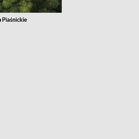
a Piaśnickie