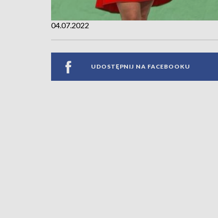
04.07.2022
UDOSTĘPNIJ NA FACEBOOKU