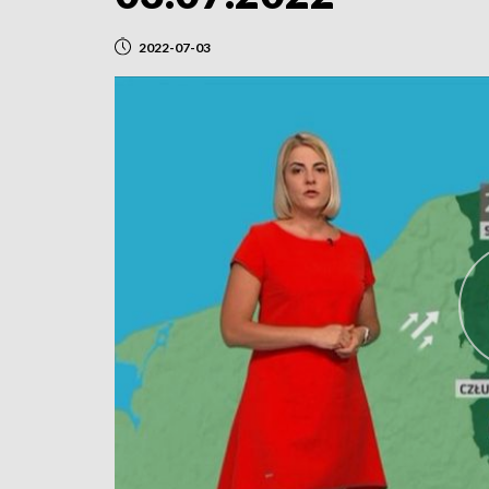
2022-07-03