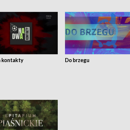
 kontakty
Do brzegu