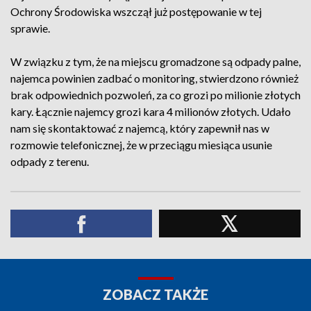
Ochrony Środowiska wszczął już postępowanie w tej
sprawie.
W związku z tym, że na miejscu gromadzone są odpady palne,
najemca powinien zadbać o monitoring, stwierdzono również
brak odpowiednich pozwoleń, za co grozi po milionie złotych
kary. Łącznie najemcy grozi kara 4 milionów złotych. Udało
nam się skontaktować z najemcą, który zapewnił nas w
rozmowie telefonicznej, że w przeciągu miesiąca usunie
odpady z terenu.
ZOBACZ TAKŻE