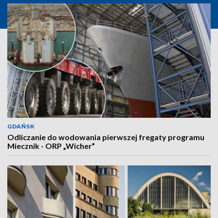
GDAŃSK
Odliczanie do wodowania pierwszej fregaty programu
Miecznik - ORP „Wicher”