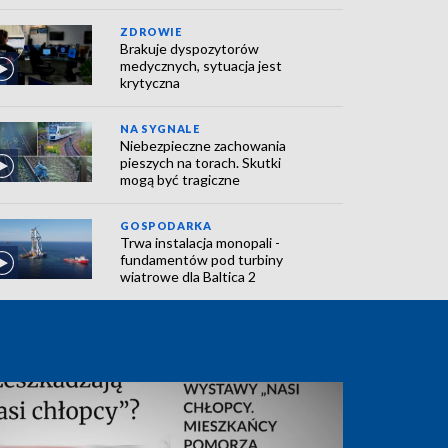
ZDROWIE
Brakuje dyspozytorów
medycznych, sytuacja jest
krytyczna
NA SYGNALE
Niebezpieczne zachowania
pieszych na torach. Skutki
mogą być tragiczne
GOSPODARKA
Trwa instalacja monopali -
fundamentów pod turbiny
wiatrowe dla Baltica 2