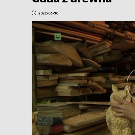
2022-06-30