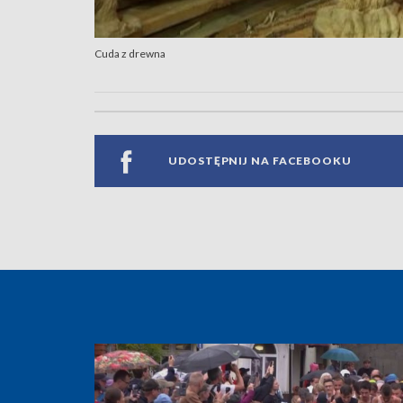
Cuda z drewna
UDOSTĘPNIJ NA FACEBOOKU