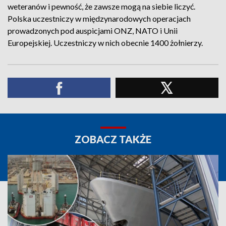
weteranów i pewność, że zawsze mogą na siebie liczyć.
Polska uczestniczy w międzynarodowych operacjach
prowadzonych pod auspicjami ONZ, NATO i Unii
Europejskiej. Uczestniczy w nich obecnie 1400 żołnierzy.
ZOBACZ TAKŻE