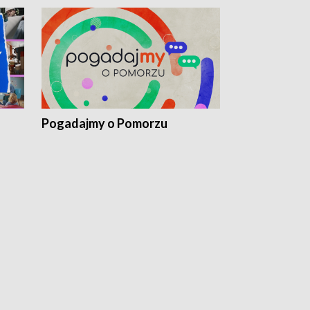
Pogadajmy o Pomorzu