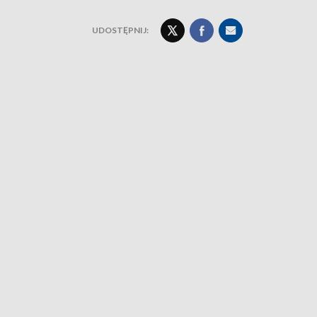
UDOSTĘPNIJ: