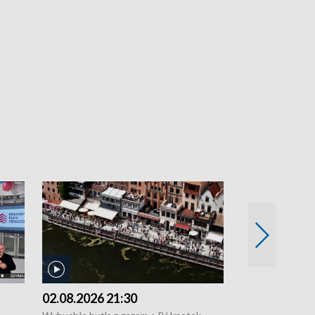
02.08.2026 21:30
01.08.2026 1