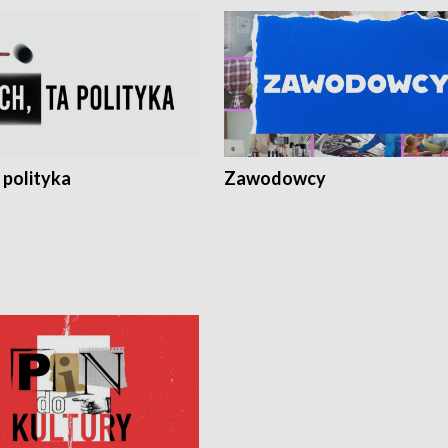
 polityka
Zawodowcy