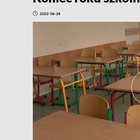
2022-06-24