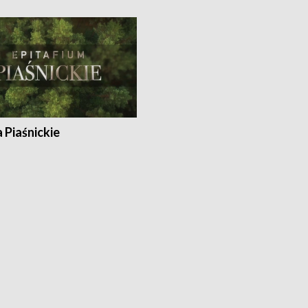
a Piaśnickie