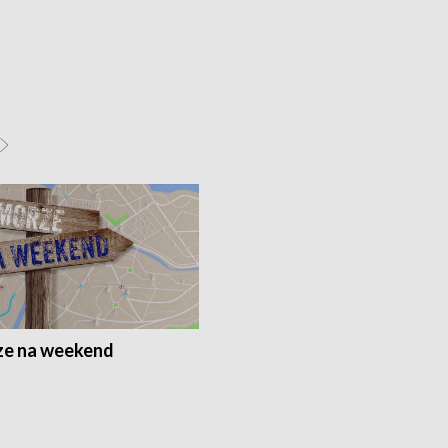
e na weekend