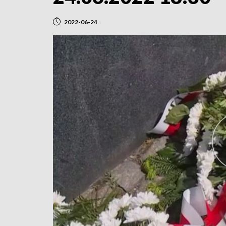
2022-06-24