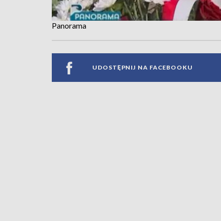
Panorama
UDOSTĘPNIJ NA FACEBOOKU