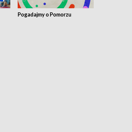
Pogadajmy o Pomorzu