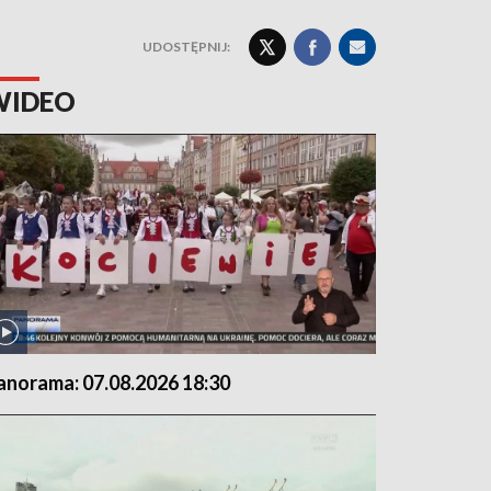
UDOSTĘPNIJ:
WIDEO
anorama: 07.08.2026 18:30