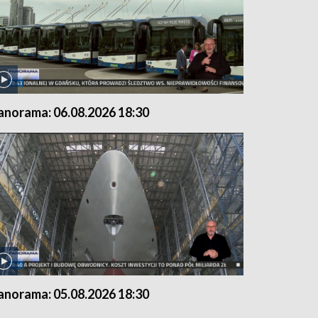
anorama: 06.08.2026 18:30
anorama: 05.08.2026 18:30