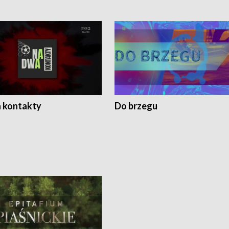
 kontakty
Do brzegu