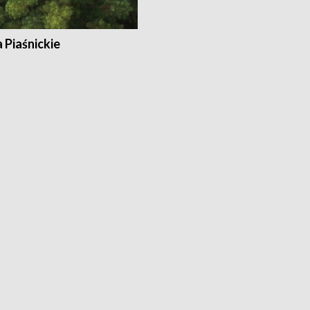
a Piaśnickie