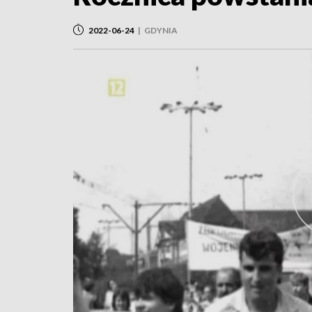
2022-06-24
|
GDYNIA