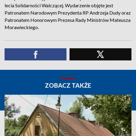
lecia Solidarności Walczącej. Wydarzenie objęte jest
Patronatem Narodowym Prezydenta RP Andrzeja Dudy oraz
Patronatem Honorowym Prezesa Rady Ministrów Mateusza
Morawieckiego.
ZOBACZ TAKŻE