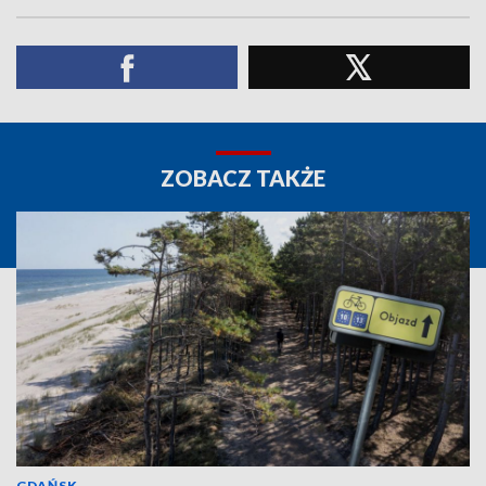
ZOBACZ TAKŻE
GDAŃSK