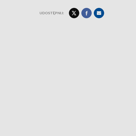
UDOSTĘPNIJ: