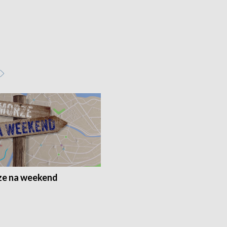
e na weekend