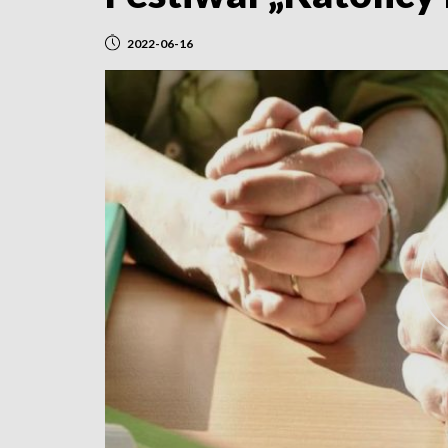
2022-06-16