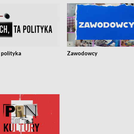
 polityka
Zawodowcy