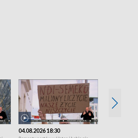
04.08.2026 18:30
03.08.2026 1