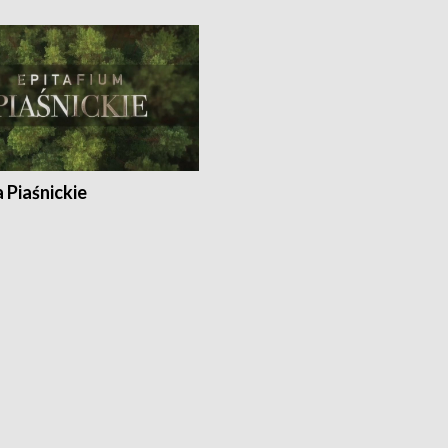
a Piaśnickie