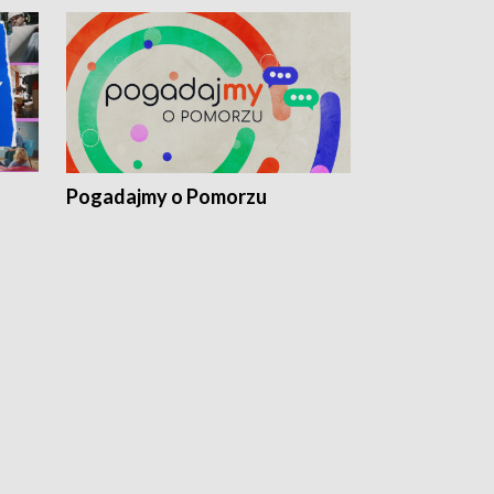
Pogadajmy o Pomorzu