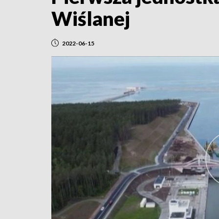
Wiślanej
2022-06-15