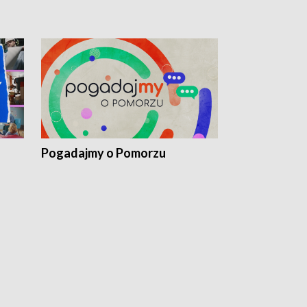
Pogadajmy o Pomorzu