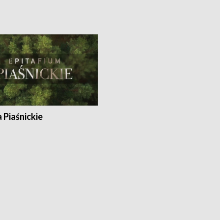
a Piaśnickie