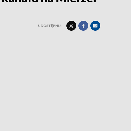
UDOSTĘPNIJ: