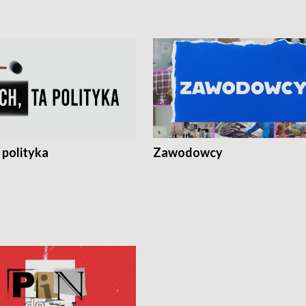
 polityka
Zawodowcy