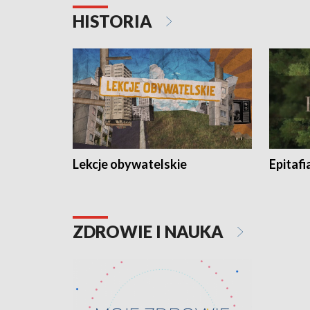
HISTORIA
Lekcje obywatelskie
Epitafi
ZDROWIE I NAUKA