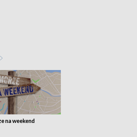
e na weekend