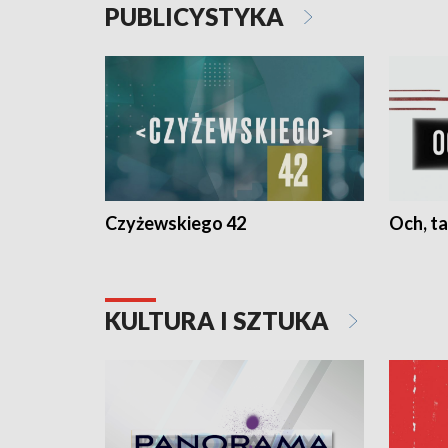
PUBLICYSTYKA
Czyżewskiego 42
Och, ta
KULTURA I SZTUKA