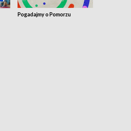
Pogadajmy o Pomorzu