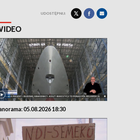
UDOSTĘPNIJ:
WIDEO
anorama: 05.08.2026 18:30