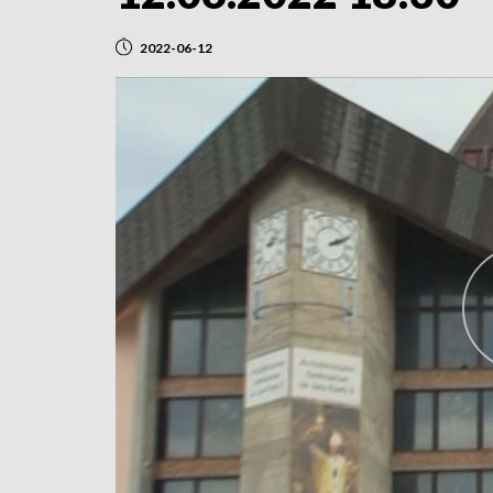
2022-06-12