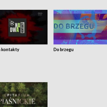
 kontakty
Do brzegu