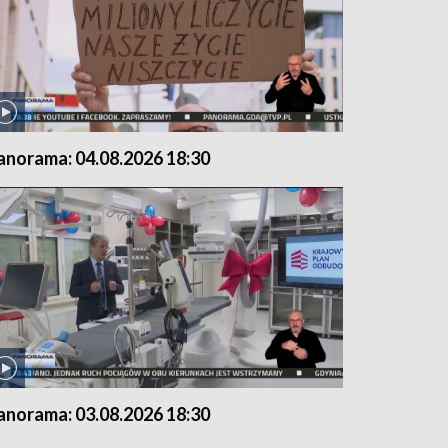
anorama: 04.08.2026 18:30
anorama: 03.08.2026 18:30