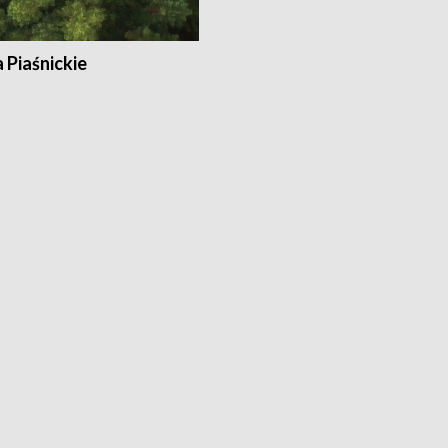
a Piaśnickie