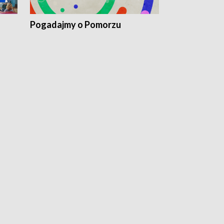
Pogadajmy o Pomorzu