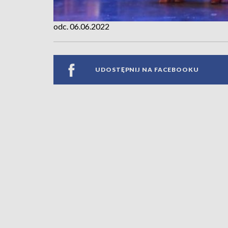
odc. 06.06.2022
UDOSTĘPNIJ NA FACEBOOKU