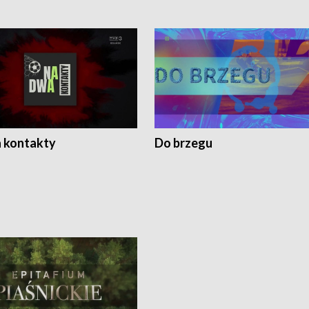
 kontakty
Do brzegu