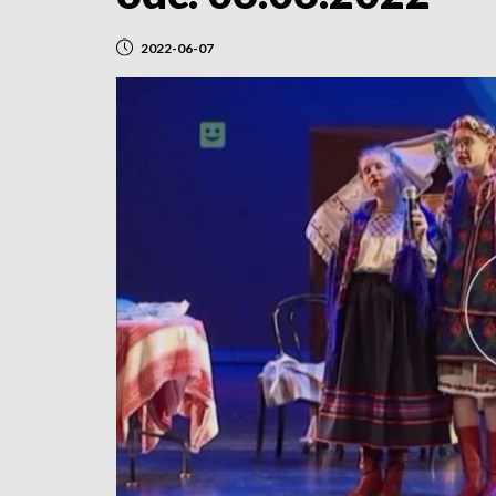
2022-06-07