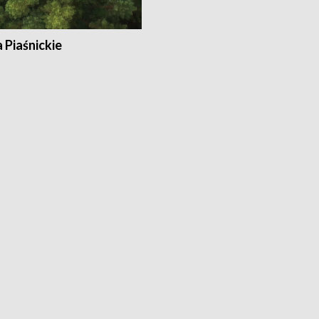
a Piaśnickie