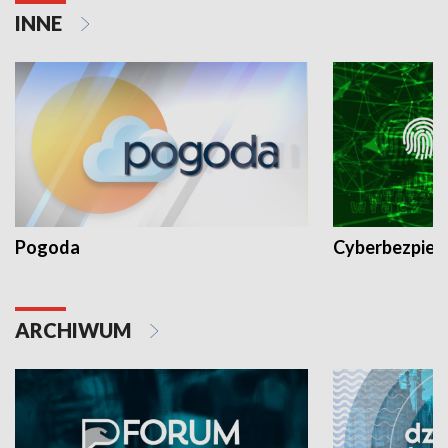
INNE
Pogoda
Cyberbezpiec
ARCHIWUM