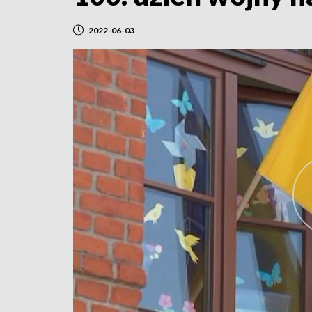
2022-06-03