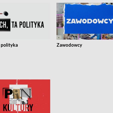
 polityka
Zawodowcy