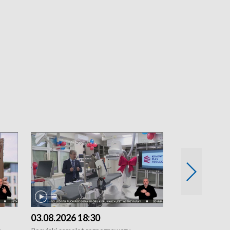
03.08.2026 18:30
02.08.2026 2