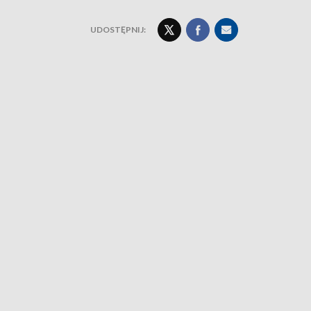
UDOSTĘPNIJ: