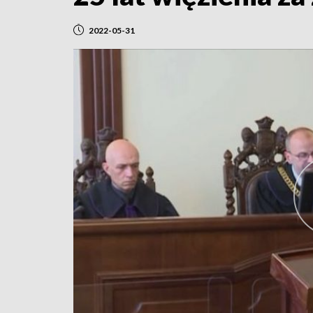
2022-05-31