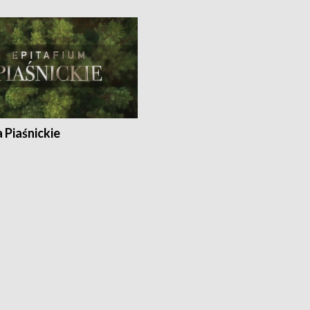
a Piaśnickie