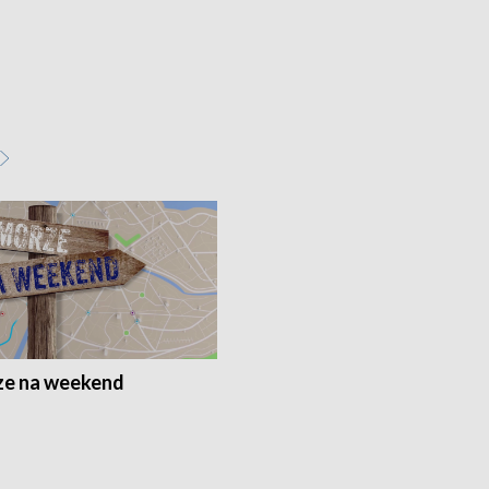
e na weekend