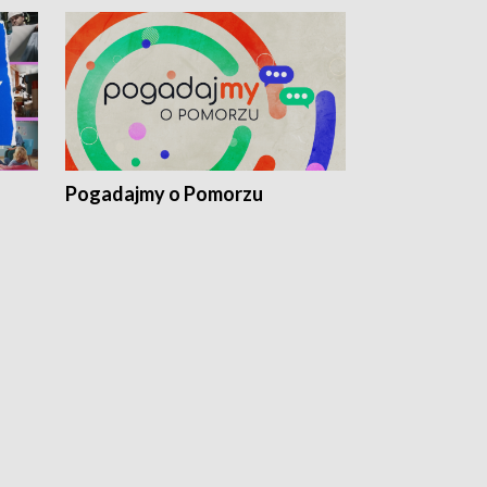
Pogadajmy o Pomorzu