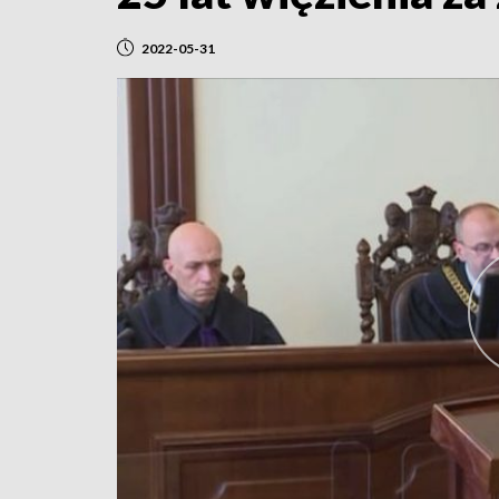
2022-05-31