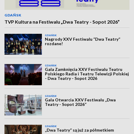
GDAŃSK
TVP Kultura na Festiwalu „Dwa Teatry - Sopot 2026”
GDAŃSK
Nagrody XXV Festiwalu “Dwa Teatry”
rozdane!
GDAŃSK
Gala Zamknięcia XXV Festiwalu Teatru
Polskiego Radia i Teatru Telewizji Polskiej
- Dwa Teatry - Sopot 2026
GDAŃSK
Gala Otwarcia XXV Festiwalu „Dwa
Teatry - Sopot 2026”
GDAŃSK
„Dwa Teatry” są już za półmetkiem