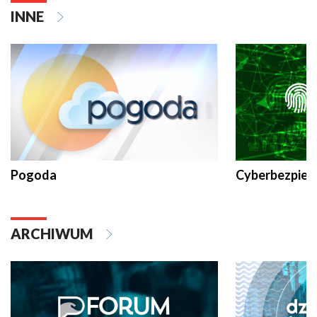
INNE
Pogoda
Cyberbezpiec
ARCHIWUM