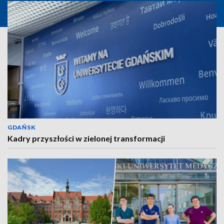
GDAŃSK
Kadry przyszłości w zielonej transformacji