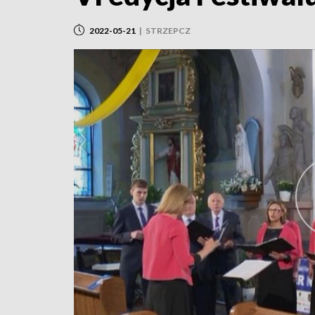
2022-05-21
|
STRZEPCZ