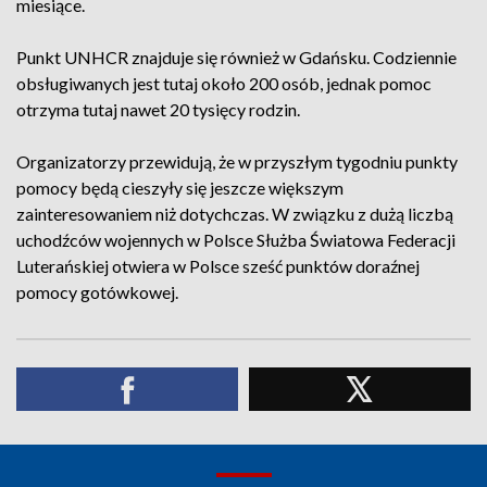
miesiące.
Punkt UNHCR znajduje się również w Gdańsku. Codziennie
obsługiwanych jest tutaj około 200 osób, jednak pomoc
otrzyma tutaj nawet 20 tysięcy rodzin.
Organizatorzy przewidują, że w przyszłym tygodniu punkty
pomocy będą cieszyły się jeszcze większym
zainteresowaniem niż dotychczas. W związku z dużą liczbą
uchodźców wojennych w Polsce Służba Światowa Federacji
Luterańskiej otwiera w Polsce sześć punktów doraźnej
pomocy gotówkowej.