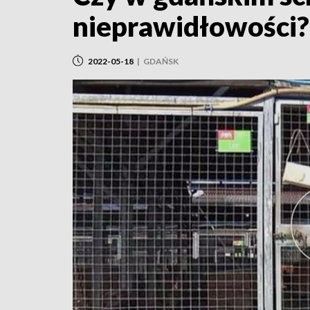
nieprawidłowości?
2022-05-18
|
GDAŃSK