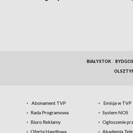
BIAŁYSTOK
/
BYDGO
OLSZTY
Abonament TVP
Emisja w TVP
Rada Programowa
System NOS
Biuro Reklamy
Ogłoszenie pr
Oferta Handlowa
Akademia Tele