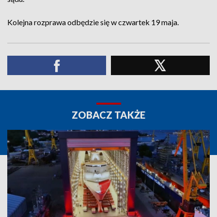
Kolejna rozprawa odbędzie się w czwartek 19 maja.
ZOBACZ TAKŻE