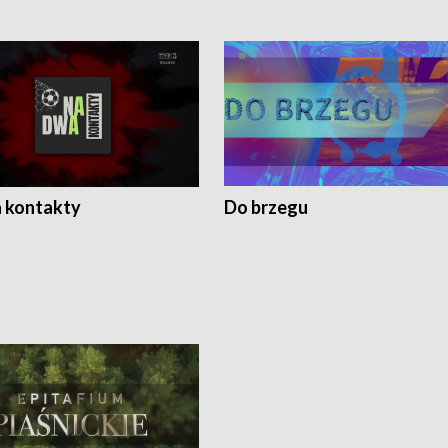
 kontakty
Do brzegu