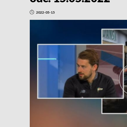
2022-05-15