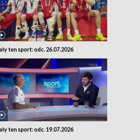
ały ten sport: odc. 26.07.2026
ały ten sport: odc. 19.07.2026