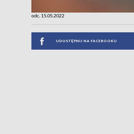
odc. 15.05.2022
UDOSTĘPNIJ NA FACEBOOKU