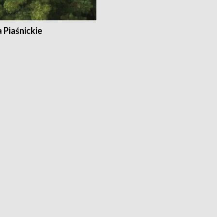
a Piaśnickie