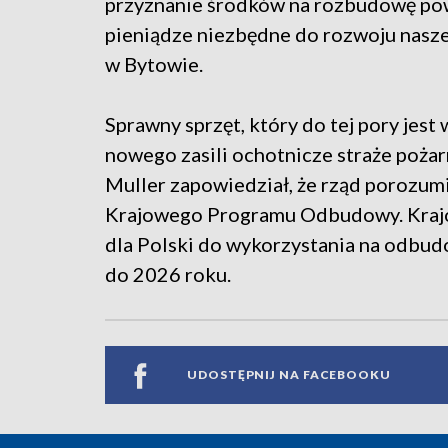
przyznanie środków na rozbudowę pow
pieniądze niezbędne do rozwoju nasze
w Bytowie.
Sprawny sprzęt, który do tej pory jest
nowego zasili ochotnicze straże pożar
Muller zapowiedział, że rząd porozumi
Krajowego Programu Odbudowy. Kraj
dla Polski do wykorzystania na odbu
do 2026 roku.
UDOSTĘPNIJ NA FACEBOOKU