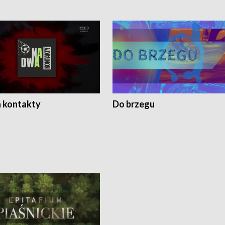
 kontakty
Do brzegu