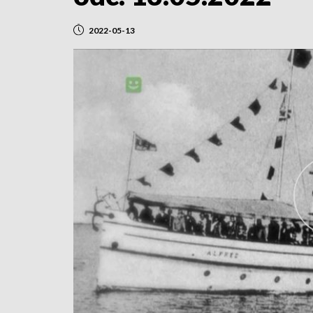
2022-05-13