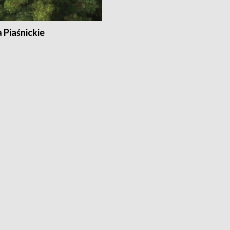
a Piaśnickie