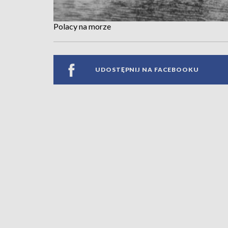
Polacy na morze
UDOSTĘPNIJ NA FACEBOOKU