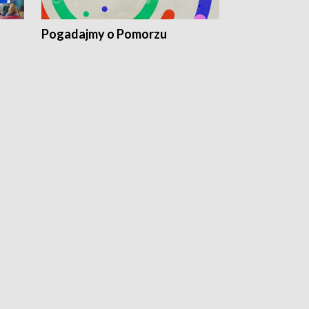
Pogadajmy o Pomorzu