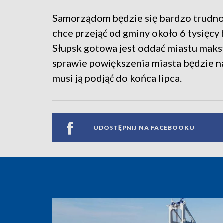
Samorządom będzie się bardzo trudno 
chce przejąć od gminy około 6 tysięcy
Słupsk gotowa jest oddać miastu maks
sprawie powiększenia miasta będzie n
musi ją podjąć do końca lipca.
UDOSTĘPNIJ NA FACEBOOKU