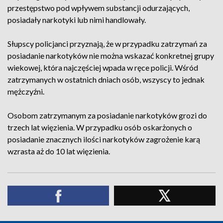
przestępstwo pod wpływem substancji odurzających,
posiadały narkotyki lub nimi handlowały.
Słupscy policjanci przyznają, że w przypadku zatrzymań za
posiadanie narkotyków nie można wskazać konkretnej grupy
wiekowej, która najczęściej wpada w ręce policji. Wśród
zatrzymanych w ostatnich dniach osób, wszyscy to jednak
mężczyźni.
Osobom zatrzymanym za posiadanie narkotyków grozi do
trzech lat więzienia. W przypadku osób oskarżonych o
posiadanie znacznych ilości narkotyków zagrożenie karą
wzrasta aż do 10 lat więzienia.