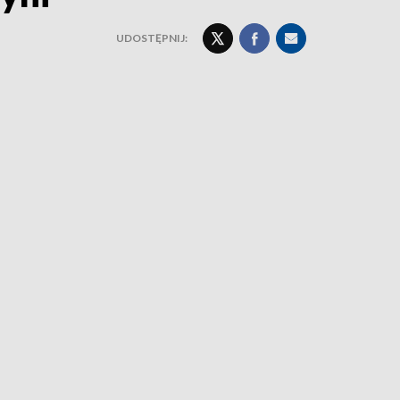
UDOSTĘPNIJ: