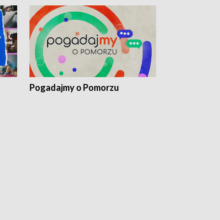
Pogadajmy o Pomorzu