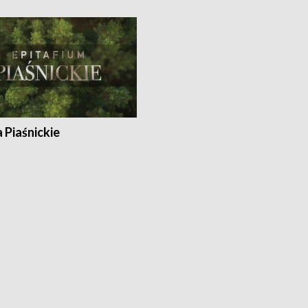
a Piaśnickie