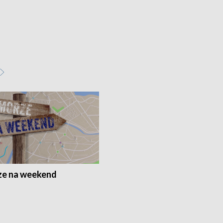
e na weekend