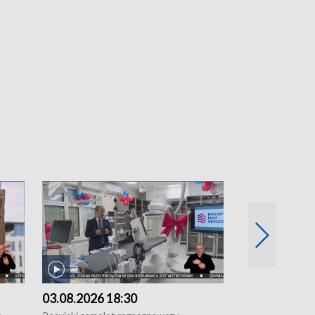
03.08.2026 18:30
02.08.2026 2