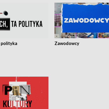
 polityka
Zawodowcy