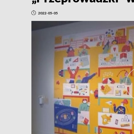
2022-05-05