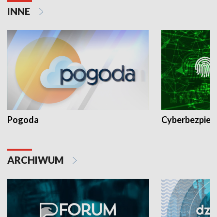
INNE
Pogoda
Cyberbezpiec
ARCHIWUM