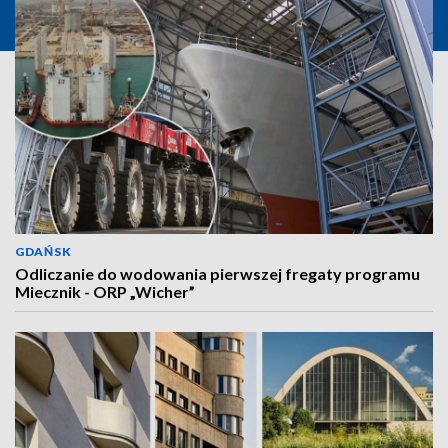
GDAŃSK
Odliczanie do wodowania pierwszej fregaty programu
Miecznik - ORP „Wicher”