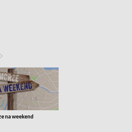
e na weekend