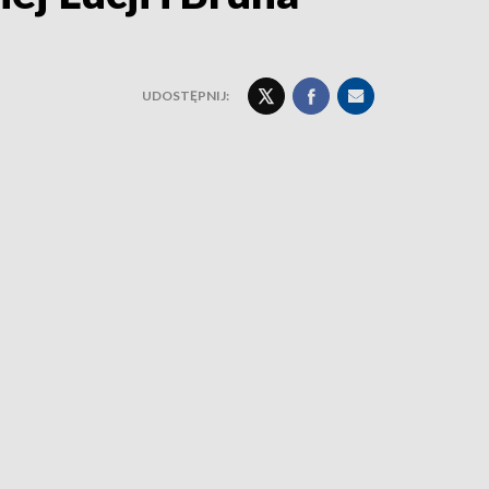
UDOSTĘPNIJ: