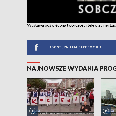
Wystawa poświęcona twórczości telewizyjnej Łuc
UDOSTĘPNIJ NA FACEBOOKU
NAJNOWSZE WYDANIA PR