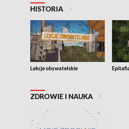
HISTORIA
Lekcje obywatelskie
Epitafi
ZDROWIE I NAUKA