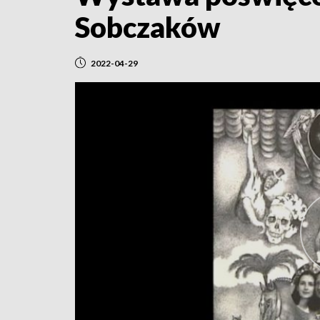
Sobczaków
2022-04-29