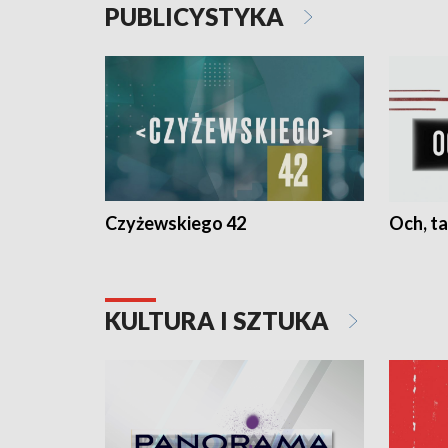
PUBLICYSTYKA
Czyżewskiego 42
Och, ta
KULTURA I SZTUKA