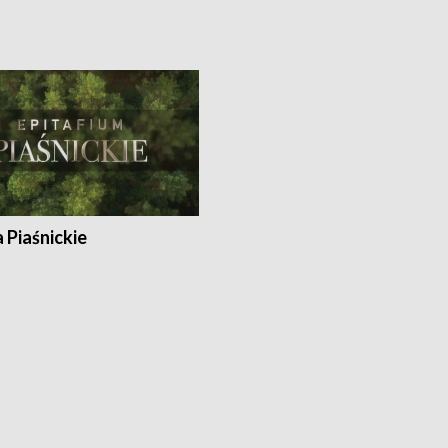
a Piaśnickie