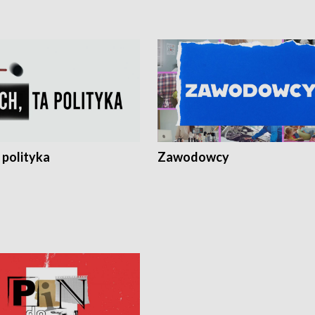
 polityka
Zawodowcy