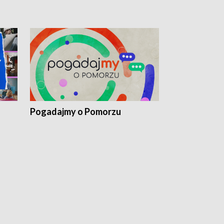
Pogadajmy o Pomorzu