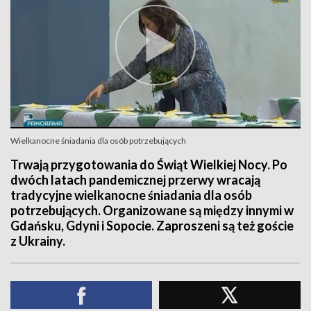
Wielkanocne śniadania dla osób potrzebujących
Trwają przygotowania do Świąt Wielkiej Nocy. Po
dwóch latach pandemicznej przerwy wracają
tradycyjne wielkanocne śniadania dla osób
potrzebujących. Organizowane są między innymi w
Gdańsku, Gdyni i Sopocie. Zaproszeni są też goście
z Ukrainy.