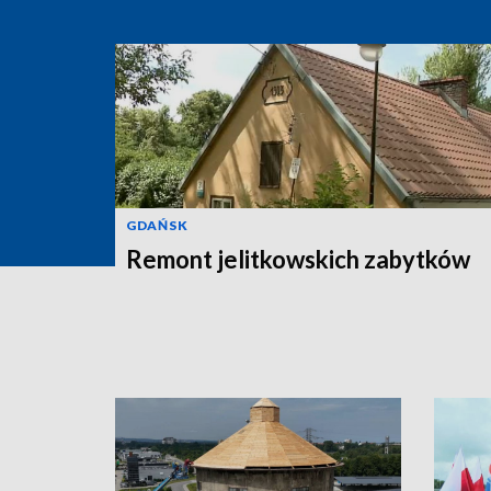
GDAŃSK
Remont jelitkowskich zabytków