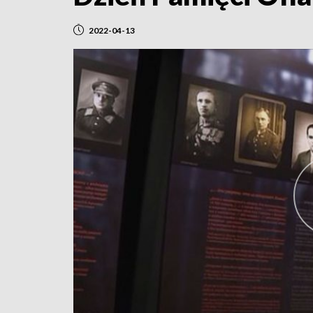
2022-04-13