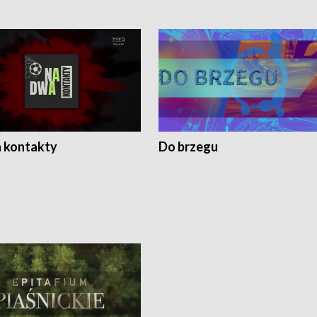
 kontakty
Do brzegu