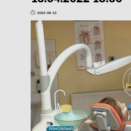
2022-04-13