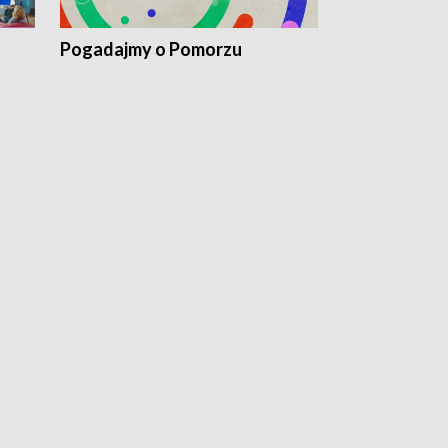
Pogadajmy o Pomorzu