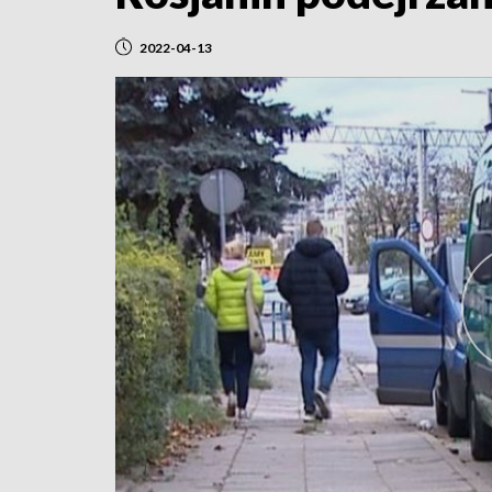
2022-04-13