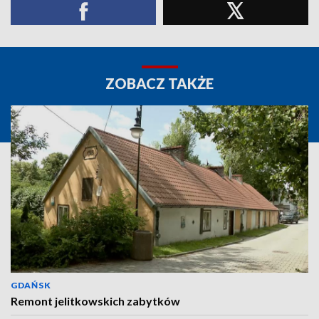
ZOBACZ TAKŻE
GDAŃSK
Remont jelitkowskich zabytków