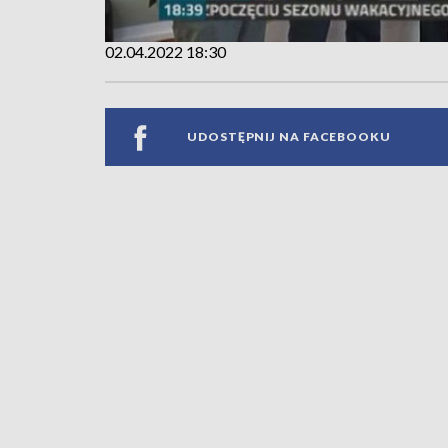
02.04.2022 18:30
UDOSTĘPNIJ NA FACEBOOKU