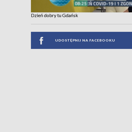
Dzień dobry tu Gdańsk
UDOSTĘPNIJ NA FACEBOOKU