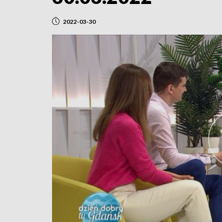
2022-03-30