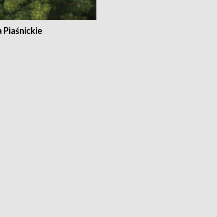
a Piaśnickie