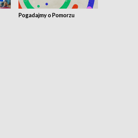
Pogadajmy o Pomorzu