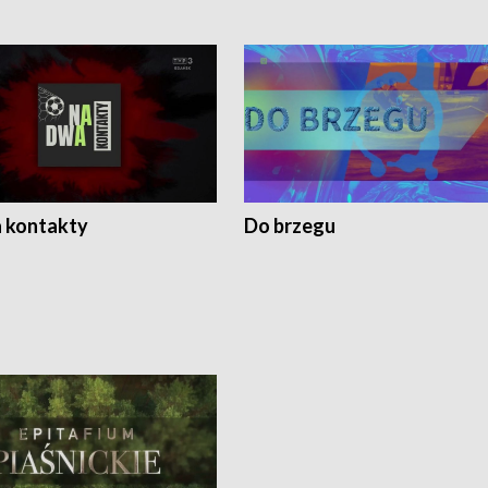
 kontakty
Do brzegu