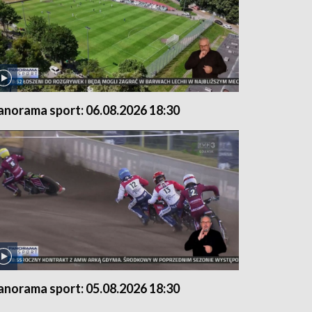
anorama sport: 06.08.2026 18:30
anorama sport: 05.08.2026 18:30