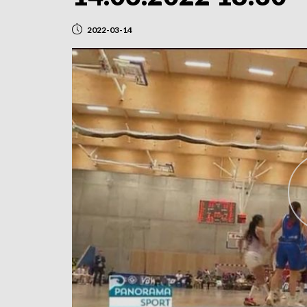
2022-03-14