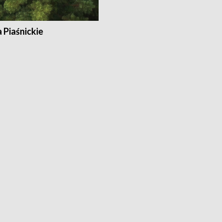
a Piaśnickie