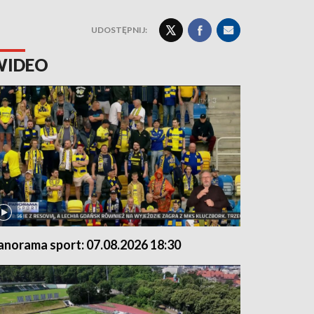
UDOSTĘPNIJ:
WIDEO
anorama sport: 07.08.2026 18:30