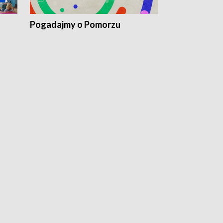
Pogadajmy o Pomorzu