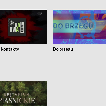
 kontakty
Do brzegu