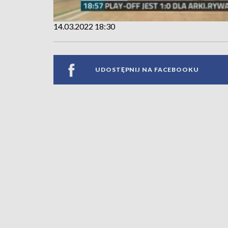
14.03.2022 18:30
UDOSTĘPNIJ NA FACEBOOKU