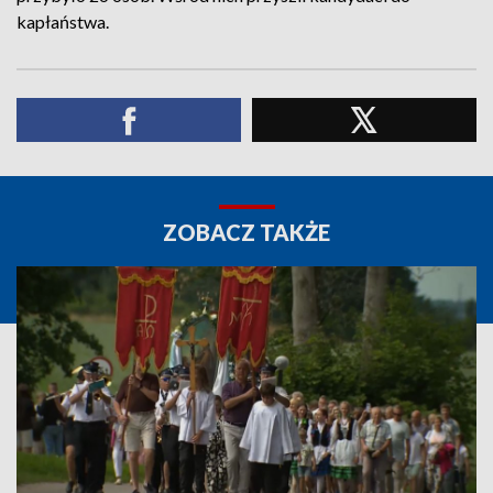
kapłaństwa.
ZOBACZ TAKŻE