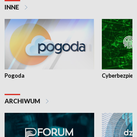
INNE
Pogoda
Cyberbezpiec
ARCHIWUM