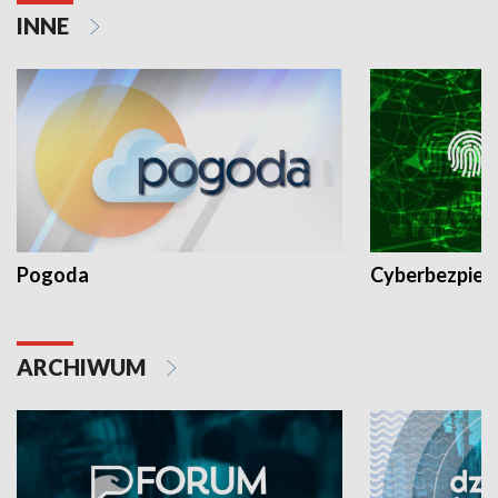
INNE
Pogoda
Cyberbezpiec
ARCHIWUM