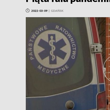
2022-03-09
|
GDAŃSK